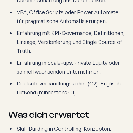
Datenbeschaffung aus Datenbanken.
VBA, Office Scripts oder Power Automate
für pragmatische Automatisierungen.
Erfahrung mit KPI-Governance, Definitionen,
Lineage, Versionierung und Single Source of
Truth.
Erfahrung in Scale-ups, Private Equity oder
schnell wachsenden Unternehmen.
Deutsch: verhandlungssicher (C2). Englisch:
fließend (mindestens C1).
Was dich erwartet
Skill-Building in Controlling-Konzepten,