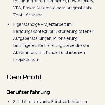
Reduktion durch Templates, Power Query,
VBA, Power Automate oder pragmatische
Tool-Lösungen.
Eigenständige Projektarbeit im
Beratungskontext: Strukturierung offener
Aufgabenstellungen, Priorisierung,
termingerechte Lieferung sowie direkte
Abstimmung mit Kunden und internen
Projektleitern.
Dein Profil
Berufserfahrung
3-5 Jahre relevante Berufserfahrung in