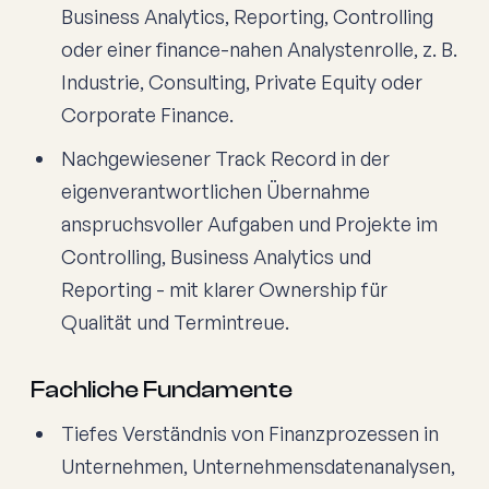
Business Analytics, Reporting, Controlling
oder einer finance-nahen Analystenrolle, z. B.
Industrie, Consulting, Private Equity oder
Corporate Finance.
Nachgewiesener Track Record in der
eigenverantwortlichen Übernahme
anspruchsvoller Aufgaben und Projekte im
Controlling, Business Analytics und
Reporting - mit klarer Ownership für
Qualität und Termintreue.
Fachliche Fundamente
Tiefes Verständnis von Finanzprozessen in
Unternehmen, Unternehmensdatenanalysen,