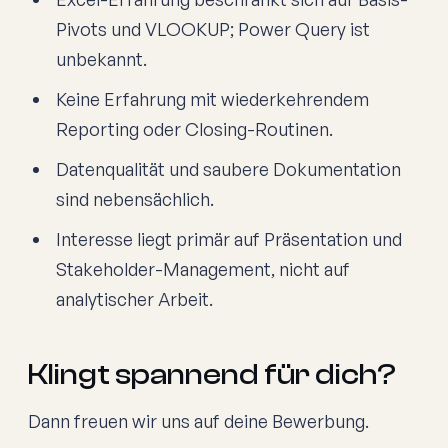
Pivots und VLOOKUP; Power Query ist
unbekannt.
Keine Erfahrung mit wiederkehrendem
Reporting oder Closing-Routinen.
Datenqualität und saubere Dokumentation
sind nebensächlich.
Interesse liegt primär auf Präsentation und
Stakeholder-Management, nicht auf
analytischer Arbeit.
Klingt spannend für dich?
Dann freuen wir uns auf deine Bewerbung.