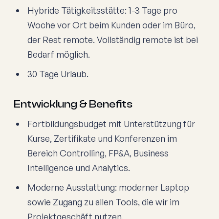
Hybride Tätigkeitsstätte: 1-3 Tage pro
Woche vor Ort beim Kunden oder im Büro,
der Rest remote. Vollständig remote ist bei
Bedarf möglich.
30 Tage Urlaub.
Entwicklung & Benefits
Fortbildungsbudget mit Unterstützung für
Kurse, Zertifikate und Konferenzen im
Bereich Controlling, FP&A, Business
Intelligence und Analytics.
Moderne Ausstattung: moderner Laptop
sowie Zugang zu allen Tools, die wir im
Projektgeschäft nutzen.