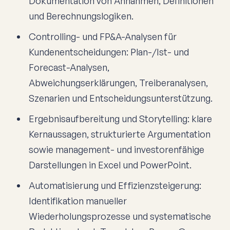
Dokumentation von Annahmen, Definitionen
und Berechnungslogiken.
Controlling- und FP&A-Analysen für
Kundenentscheidungen: Plan-/Ist- und
Forecast-Analysen,
Abweichungserklärungen, Treiberanalysen,
Szenarien und Entscheidungsunterstützung.
Ergebnisaufbereitung und Storytelling: klare
Kernaussagen, strukturierte Argumentation
sowie management- und investorenfähige
Darstellungen in Excel und PowerPoint.
Automatisierung und Effizienzsteigerung:
Identifikation manueller
Wiederholungsprozesse und systematische