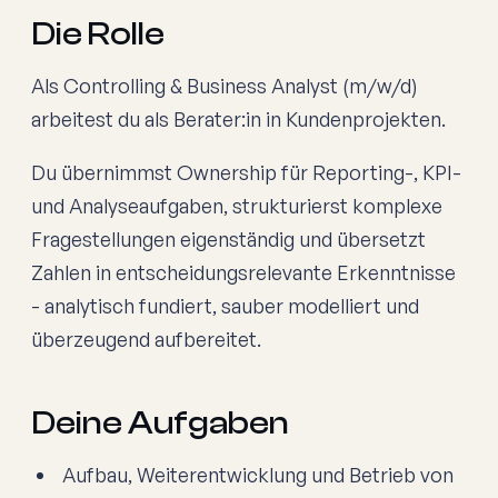
Die Rolle
Als Controlling & Business Analyst (m/w/d)
arbeitest du als Berater:in in Kundenprojekten.
Du übernimmst Ownership für Reporting-, KPI-
und Analyseaufgaben, strukturierst komplexe
Fragestellungen eigenständig und übersetzt
Zahlen in entscheidungsrelevante Erkenntnisse
- analytisch fundiert, sauber modelliert und
überzeugend aufbereitet.
Deine Aufgaben
Aufbau, Weiterentwicklung und Betrieb von