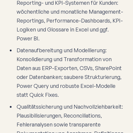
Reporting- und KPI-Systemen für Kunden:
wöchentliche und monatliche Management-
Reportings, Performance-Dashboards, KPI-
Logiken und Glossare in Excel und ggf.
Power BI.
Datenaufbereitung und Modellierung:
Konsolidierung und Transformation von
Daten aus ERP-Exporten, CSVs, SharePoint
oder Datenbanken; saubere Strukturierung,
Power Query und robuste Excel-Modelle
statt Quick Fixes.
Qualitätssicherung und Nachvollziehbarkeit:
Plausibilisierungen, Reconciliations,
Fehleranalysen sowie transparente