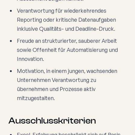
Verantwortung für wiederkehrendes
Reporting oder kritische Datenaufgaben
inklusive Qualitäts- und Deadline-Druck.
Freude an strukturierter, sauberer Arbeit
sowie Offenheit für Automatisierung und
Innovation.
Motivation, in einem jungen, wachsenden
Unternehmen Verantwortung zu
übernehmen und Prozesse aktiv
mitzugestalten.
Ausschlusskriterien
Excel-Erfahrung beschränkt sich auf Basis-