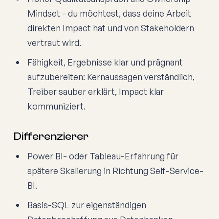
Mindset - du möchtest, dass deine Arbeit
direkten Impact hat und von Stakeholdern
vertraut wird.
Fähigkeit, Ergebnisse klar und prägnant
aufzubereiten: Kernaussagen verständlich,
Treiber sauber erklärt, Impact klar
kommuniziert.
Differenzierer
Power BI- oder Tableau-Erfahrung für
spätere Skalierung in Richtung Self-Service-
BI.
Basis-SQL zur eigenständigen