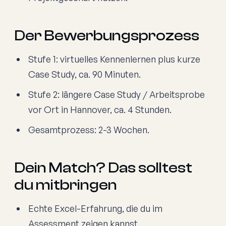
Der Bewerbungsprozess
Stufe 1: virtuelles Kennenlernen plus kurze
Case Study, ca. 90 Minuten.
Stufe 2: längere Case Study / Arbeitsprobe
vor Ort in Hannover, ca. 4 Stunden.
Gesamtprozess: 2-3 Wochen.
Dein Match? Das solltest
du mitbringen
Echte Excel-Erfahrung, die du im
Assessment zeigen kannst.