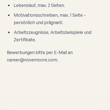
Lebenslauf, max. 2 Seiten.
Motivationsschreiben, max. 1 Seite -
persönlich und prägnant.
Arbeitszeugnisse, Arbeitsbeispiele und
Zertifikate.
Bewerbungen bitte per E-Mail an
career@novemcore.com.