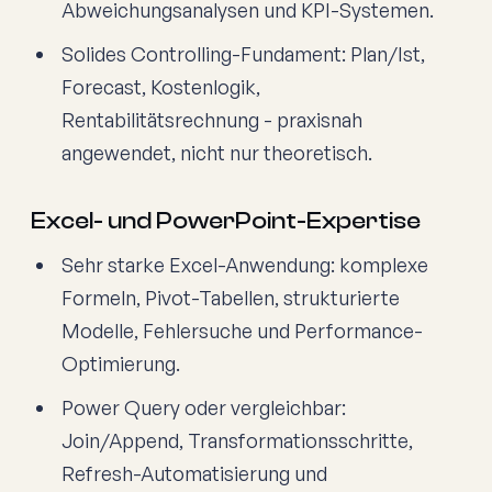
Abweichungsanalysen und KPI-Systemen.
Solides Controlling-Fundament: Plan/Ist,
Forecast, Kostenlogik,
Rentabilitätsrechnung - praxisnah
angewendet, nicht nur theoretisch.
Excel- und PowerPoint-Expertise
Sehr starke Excel-Anwendung: komplexe
Formeln, Pivot-Tabellen, strukturierte
Modelle, Fehlersuche und Performance-
Optimierung.
Power Query oder vergleichbar:
Join/Append, Transformationsschritte,
Refresh-Automatisierung und