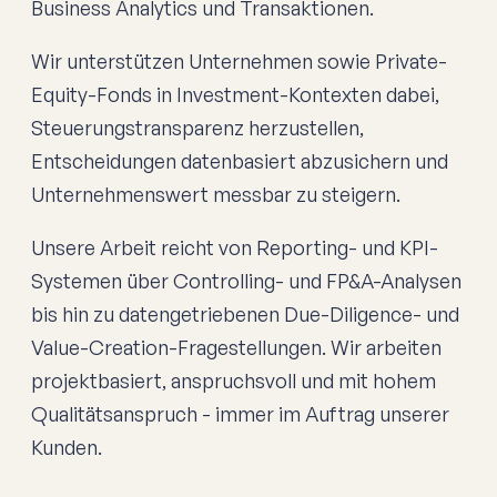
Business Analytics und Transaktionen.
Wir unterstützen Unternehmen sowie Private-
Equity-Fonds in Investment-Kontexten dabei,
Steuerungstransparenz herzustellen,
Entscheidungen datenbasiert abzusichern und
Unternehmenswert messbar zu steigern.
Unsere Arbeit reicht von Reporting- und KPI-
Systemen über Controlling- und FP&A-Analysen
bis hin zu datengetriebenen Due-Diligence- und
Value-Creation-Fragestellungen. Wir arbeiten
projektbasiert, anspruchsvoll und mit hohem
Qualitätsanspruch - immer im Auftrag unserer
Kunden.