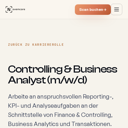
Scan buchen
→
ZURÜCK ZU KARRIERE
ROLLE
Controlling & Business
Analyst (m/w/d)
Arbeite an anspruchsvollen Reporting-,
KPI- und Analyseaufgaben an der
Schnittstelle von Finance & Controlling,
Business Analytics und Transaktionen.