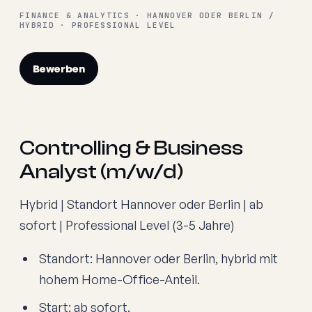
FINANCE & ANALYTICS · HANNOVER ODER BERLIN /
HYBRID · PROFESSIONAL LEVEL
Bewerben
Controlling & Business
Analyst (m/w/d)
Hybrid | Standort Hannover oder Berlin | ab
sofort | Professional Level (3-5 Jahre)
Standort: Hannover oder Berlin, hybrid mit
hohem Home-Office-Anteil.
Start: ab sofort.