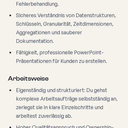
Fehlerbehandlung.
Sicheres Verständnis von Datenstrukturen,
Schlüsseln, Granularität, Zeitdimensionen,
Aggregationen und sauberer
Dokumentation.
Fähigkeit, professionelle PowerPoint-
Präsentationen für Kunden zu erstellen.
Arbeitsweise
Eigenständig und strukturiert: Du gehst
komplexe Arbeitsaufträge selbstständig an,
zerlegst sie in klare Einzelschritte und
arbeitest zuverlässig ab.
Hoher Qualitätsanspruch und Ownership-