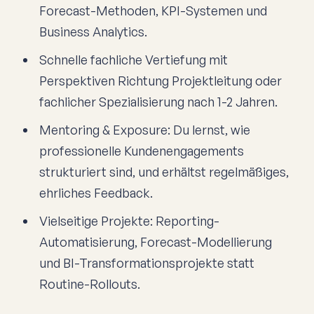
Forecast-Methoden, KPI-Systemen und
Business Analytics.
Schnelle fachliche Vertiefung mit
Perspektiven Richtung Projektleitung oder
fachlicher Spezialisierung nach 1-2 Jahren.
Mentoring & Exposure: Du lernst, wie
professionelle Kundenengagements
strukturiert sind, und erhältst regelmäßiges,
ehrliches Feedback.
Vielseitige Projekte: Reporting-
Automatisierung, Forecast-Modellierung
und BI-Transformationsprojekte statt
Routine-Rollouts.