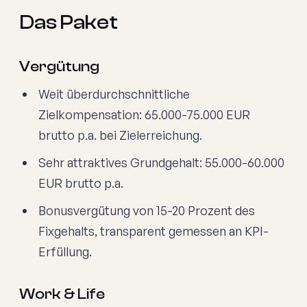
Das Paket
Vergütung
Weit überdurchschnittliche
Zielkompensation: 65.000-75.000 EUR
brutto p.a. bei Zielerreichung.
Sehr attraktives Grundgehalt: 55.000-60.000
EUR brutto p.a.
Bonusvergütung von 15-20 Prozent des
Fixgehalts, transparent gemessen an KPI-
Erfüllung.
Work & Life