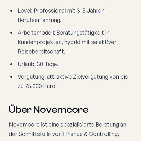
Level: Professional mit 3-5 Jahren
Berufserfahrung.
Arbeitsmodell: Beratungstätigkeit in
Kundenprojekten, hybrid mit selektiver
Reisebereitschaft.
Urlaub: 30 Tage.
Vergütung: attraktive Zielvergütung von bis
zu 75.000 Euro.
Über Novemcore
Novemcore ist eine spezialisierte Beratung an
der Schnittstelle von Finance & Controlling,