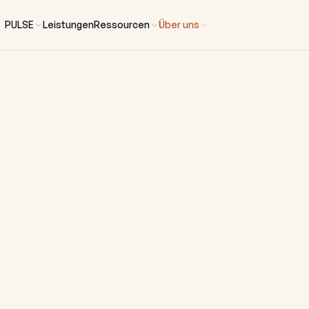
PULSE
Leistungen
Ressourcen
Über uns