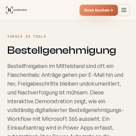
Scan buchen
→
ZURÜCK ZU TOOLS
Bestellgenehmigung
Bestellfreigaben im Mittelstand sind oft ein
Flaschenhals: Anträge gehen per E-Mail hin und
her, Freigabeschritte bleiben undokumentiert,
und Nachverfolgung ist mühsam. Diese
interaktive Demonstration zeigt, wie ein
vollständig digitalisierter Bestellgenehmigungs-
Workflow mit Microsoft 365 aussieht. Ein
Einkaufsantrag wird in Power Apps erfasst,