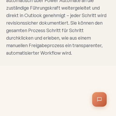
automatisch über Power Automate an die
zuständige Führungskraft weitergeleitet und
direkt in Outlook genehmigt – jeder Schritt wird
revisionssicher dokumentiert. Sie können den
gesamten Prozess Schritt für Schritt
durchklicken und erleben, wie aus einem
manuellen Freigabeprozess ein transparenter,
automatisierter Workflow wird.