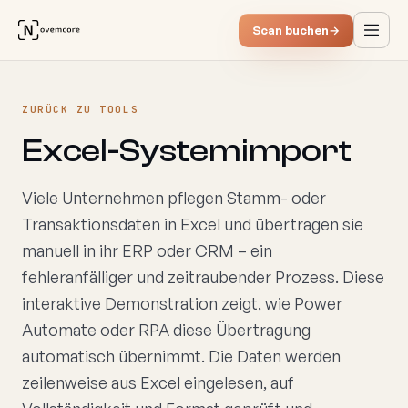
Scan buchen
→
ZURÜCK ZU TOOLS
Excel-Systemimport
Viele Unternehmen pflegen Stamm- oder
Transaktionsdaten in Excel und übertragen sie
manuell in ihr ERP oder CRM – ein
fehleranfälliger und zeitraubender Prozess. Diese
interaktive Demonstration zeigt, wie Power
Automate oder RPA diese Übertragung
automatisch übernimmt. Die Daten werden
zeilenweise aus Excel eingelesen, auf