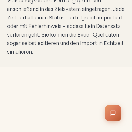
Vollständigkeit und Format geprüft und
anschließend in das Zielsystem eingetragen. Jede
Zeile erhält einen Status – erfolgreich importiert
oder mit Fehlerhinweis – sodass kein Datensatz
verloren geht. Sie können die Excel-Quelldaten
sogar selbst editieren und den Import in Echtzeit
simulieren.